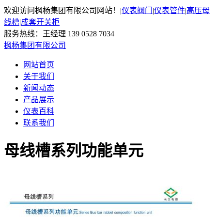
欢迎访问枫杨集团有限公司网站！
|
仪表阀门
|
仪表管件
|
高压母
线槽
|
成套开关柜
服务热线：王经理 139 0528 7034
枫杨集团有限公司
网站首页
关于我们
新闻动态
产品展示
仪表百科
联系我们
母线槽系列功能单元