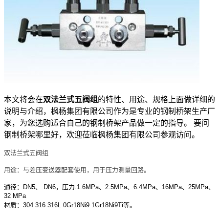
本文将会在
双法兰式五阀组
的特性、用途、规格上面做详细的
说明与介绍，枫杨集团有限公司作为是专业的钢制桥架生产厂
家，为您选购适合自己的钢制桥架产品做一定的指导。 要问
钢制桥架哪里好，欢迎莅临枫杨集团有限公司参观访问。
双法兰式五阀组
用途：与差压变送器配套使用，用于压力测量回路。
通径：DN5、 DN6，压力:1.6MPa、2.5MPa、6.4MPa、16MPa、25MPa、
32 MPa
材质：304 316 316L 0Gr18Ni9 1Gr18Ni9Ti等。