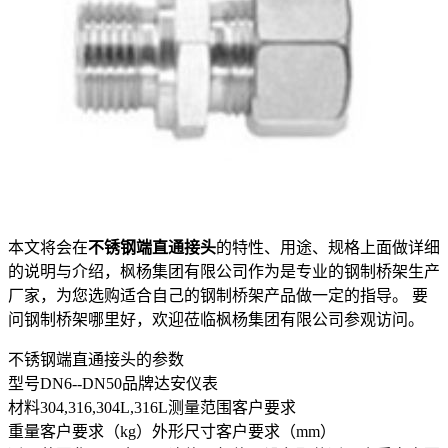
本文将会在
不锈钢端直通接头
的特性、用途、规格上面做详细
的说明与介绍，枫杨集团有限公司作为是专业的钢制桥架生产
厂家，为您选购适合自己的钢制桥架产品做一定的指导。 要
问钢制桥架哪里好，欢迎莅临枫杨集团有限公司参观访问。
不锈钢端直通接头的参数
型号DN6--DN50品牌达安仪表
材料304,316,304L,316L测量范围客户要求
重量客户要求（kg）外形尺寸客户要求（mm）